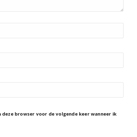
in deze browser voor de volgende keer wanneer ik