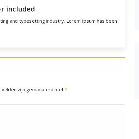
r included
ting and typesetting industry. Lorem Ipsum has been
e velden zijn gemarkeerd met
*