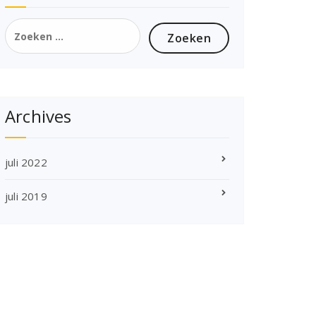
Zoeken
naar:
Archives
juli 2022
juli 2019