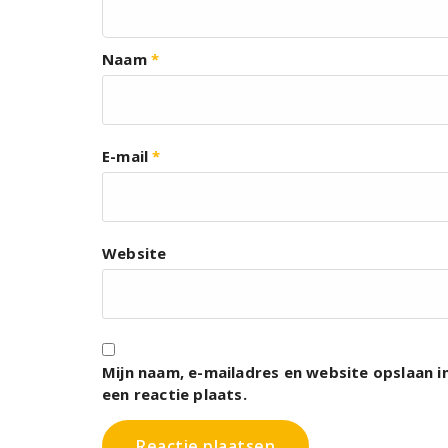
Naam
*
E-mail
*
Website
Mijn naam, e-mailadres en website opslaan 
een reactie plaats.